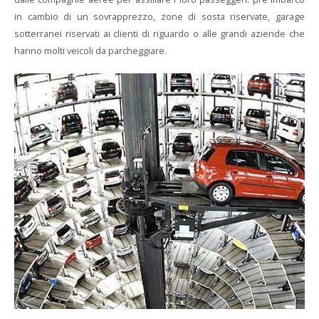
in cambio di un sovrapprezzo, zone di sosta riservate, garage
sotterranei riservati ai clienti di riguardo o alle grandi aziende che
hanno molti veicoli da parcheggiare.