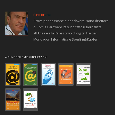
Pino Bruno
Scrivo per passione e per dovere, sono direttore
di Tom's Hardware Italy, ho fatto il giornalista
all'Ansa e alla Rai e scrivo di digital life per
Mondadori Informatica e Sperling&Kupfer
ALCUNE DELLE MIE PUBBLICAZIONI