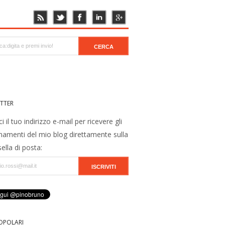
TTER
ci il tuo indirizzo e-mail per ricevere gli
namenti del mio blog direttamente sulla
ella di posta:
OPOLARI