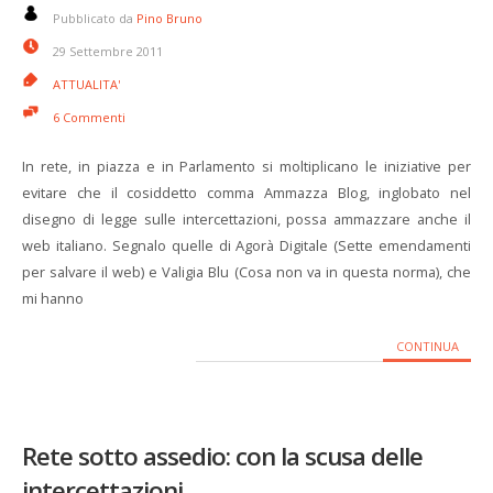
Pubblicato da
Pino Bruno
29 Settembre 2011
ATTUALITA'
6 Commenti
In rete, in piazza e in Parlamento si moltiplicano le iniziative per
evitare che il cosiddetto comma Ammazza Blog, inglobato nel
disegno di legge sulle intercettazioni, possa ammazzare anche il
web italiano. Segnalo quelle di Agorà Digitale (Sette emendamenti
per salvare il web) e Valigia Blu (Cosa non va in questa norma), che
mi hanno
CONTINUA
Rete sotto assedio: con la scusa delle
intercettazioni…