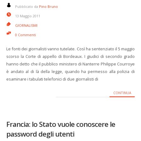
Pubblicato da
Pino Bruno
13 Maggio 2011
GIORNALISMI
0 Commenti
Le fonti dei giornalisti vanno tutelate. Così ha sentenziato il 5 maggio
scorso la Corte di appello di Bordeaux. I giudici di secondo grado
hanno detto che il pubblico ministero di Nanterre Philippe Courroye
è andato al di là della legge, quando ha permesso alla polizia di
esaminare i tabulati telefonici di due giornalisti di
CONTINUA
Francia: lo Stato vuole conoscere le
password degli utenti