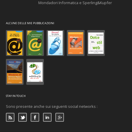
Mondadori Informatica e Sperling&Kupfer
ALCUNE DELLE MIE PUBBLICAZIONI
STAY IN TOUCH
Sono presente anche sui seguenti social networks :