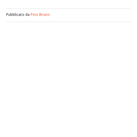
Pubblicato da
Pino Bruno