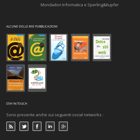
Mondadori Informatica e Sperling&Kupfer
ALCUNE DELLE MIE PUBBLICAZIONI
STAY IN TOUCH
Sono presente anche sui seguenti social networks :