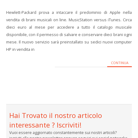
Hewlett-Packard prova a intaccare il predominio di Apple nella
vendita di brani musicali on line. MusicStation versus iTunes. Circa
dieci euro al mese per accedere a tutto il catalogo musicale
disponibile, con il permesso di salvare e conservare dieci brani ogni
mese. Il nuovo servizio sarà preinstallato su sedici nuovi computer
HP in vendita in
CONTINUA
Hai Trovato il nostro articolo
interessante ? Iscriviti!
Vuoi essere aggiornato constantemente sui nostri articoli?