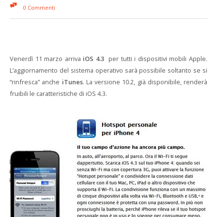
0 Commenti
Venerdì 11 marzo arriva
iOS 4.3
per tutti i dispositivi mobili Apple.
L’aggiornamento del sistema operativo sarà possibile soltanto se si
“rinfresca” anche
iTunes
. La versione 10.2, già disponibile, renderà
fruibili le caratteristiche di iOS 4.3.