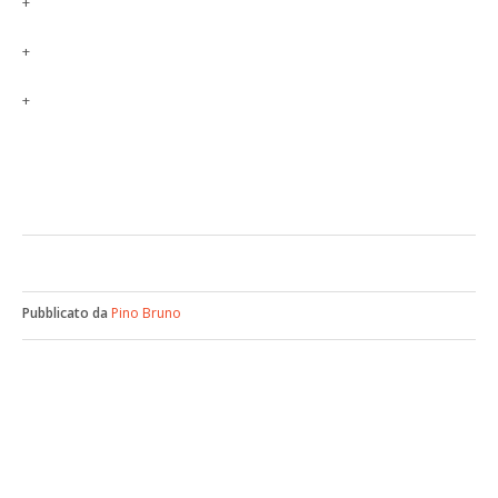
+
+
+
Pubblicato da
Pino Bruno