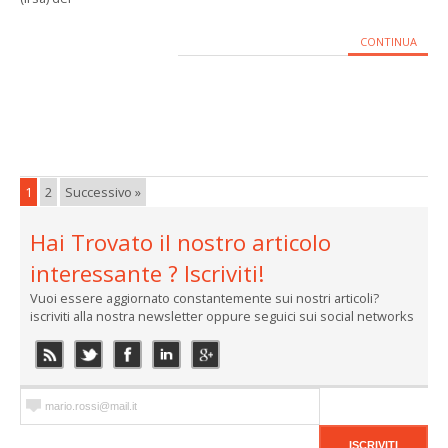
CONTINUA
1
2
Successivo »
Hai Trovato il nostro articolo
interessante ? Iscriviti!
Vuoi essere aggiornato constantemente sui nostri articoli?
iscriviti alla nostra newsletter oppure seguici sui social networks