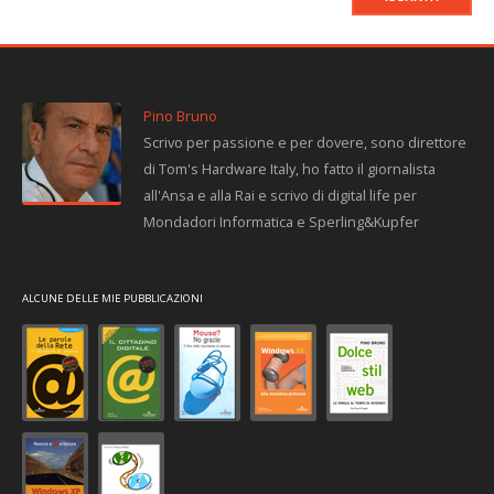
Pino Bruno
Scrivo per passione e per dovere, sono direttore
di Tom's Hardware Italy, ho fatto il giornalista
all'Ansa e alla Rai e scrivo di digital life per
Mondadori Informatica e Sperling&Kupfer
ALCUNE DELLE MIE PUBBLICAZIONI