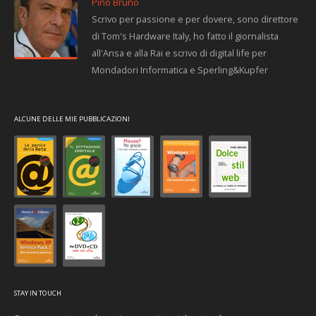
Pino Bruno
Scrivo per passione e per dovere, sono direttore
di Tom's Hardware Italy, ho fatto il giornalista
all'Ansa e alla Rai e scrivo di digital life per
Mondadori Informatica e Sperling&Kupfer
ALCUNE DELLE MIE PUBBLICAZIONI
STAY IN TOUCH