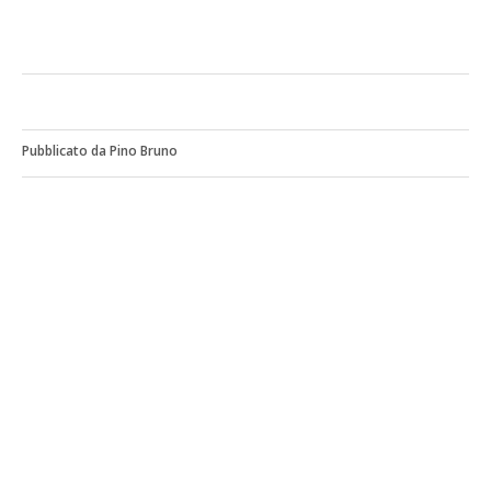
Pubblicato da Pino Bruno