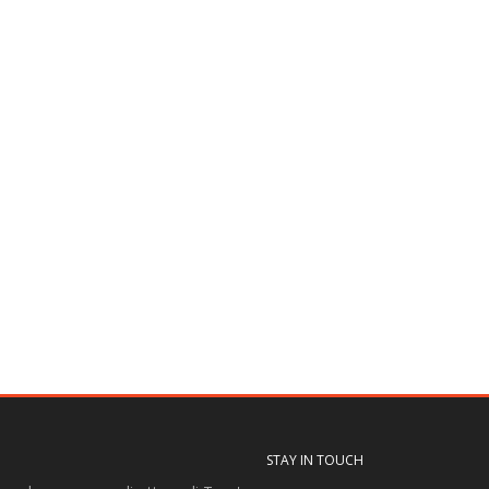
STAY IN TOUCH