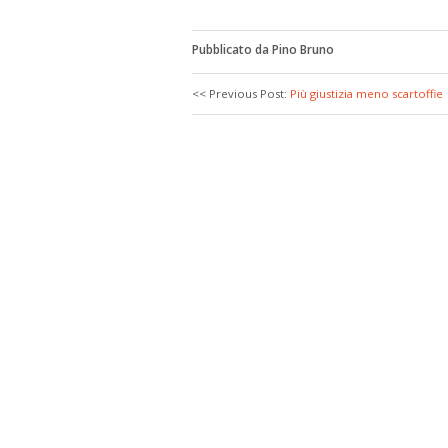
Pubblicato da Pino Bruno
<< Previous Post:
Più giustizia meno scartoffie