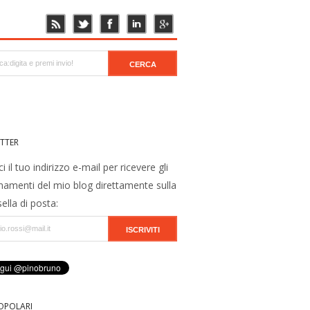
TTER
ci il tuo indirizzo e-mail per ricevere gli
namenti del mio blog direttamente sulla
ella di posta:
OPOLARI