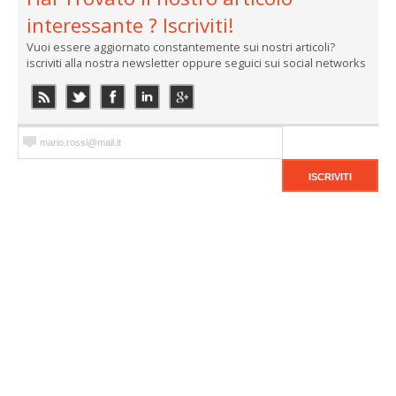
interessante ? Iscriviti!
Vuoi essere aggiornato constantemente sui nostri articoli?
iscriviti alla nostra newsletter oppure seguici sui social networks