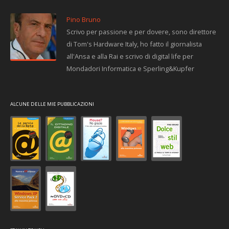
Pino Bruno
Scrivo per passione e per dovere, sono direttore
di Tom's Hardware Italy, ho fatto il giornalista
all'Ansa e alla Rai e scrivo di digital life per
Mondadori Informatica e Sperling&Kupfer
ALCUNE DELLE MIE PUBBLICAZIONI