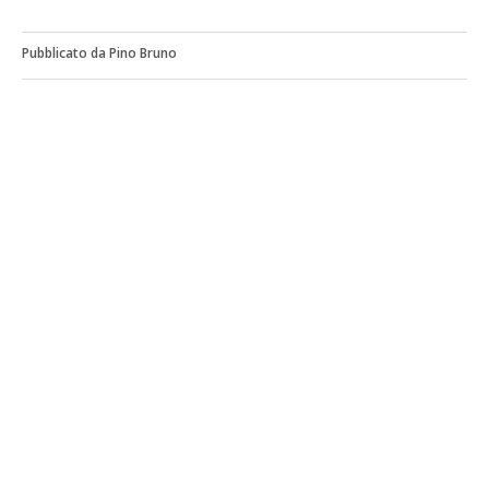
Pubblicato da Pino Bruno