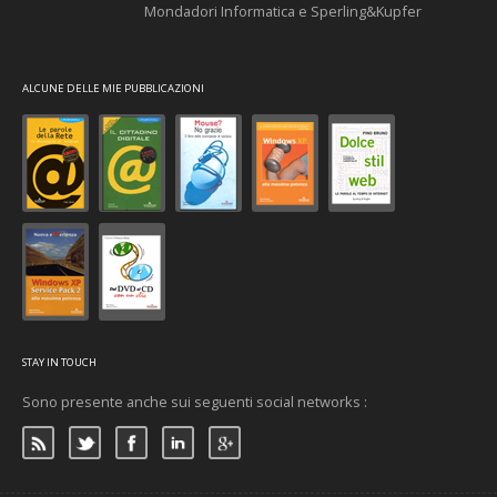
Mondadori Informatica e Sperling&Kupfer
ALCUNE DELLE MIE PUBBLICAZIONI
STAY IN TOUCH
Sono presente anche sui seguenti social networks :