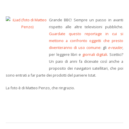
Grande BBC! Sempre un passo in avanti
rispetto alle altre televisioni pubbliche.
Guardate questo reportage in cui si
mettono a confronto oggetti che presto
diventeranno di uso comune
: gli
e-reader
,
per leggere libri e
giornali digitali
. Scettici?
Un paio di anni fa dicevate così anche a
proposito dei navigatori satellitari, che poi
sono entrati a far parte dei prodotti del paniere Istat.
La foto è di Matteo Penzo, che ringrazio.