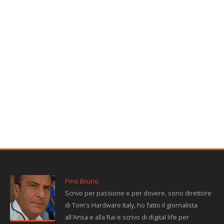
Pino Bruno
Scrivo per passione e per dovere, sono direttore
di Tom's Hardware Italy, ho fatto il giornalista
all'Ansa e alla Rai e scrivo di digital life per