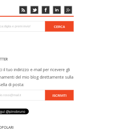
TTER
ci il tuo indirizzo e-mail per ricevere gli
namenti del mio blog direttamente sulla
ella di posta:
OPOLARI