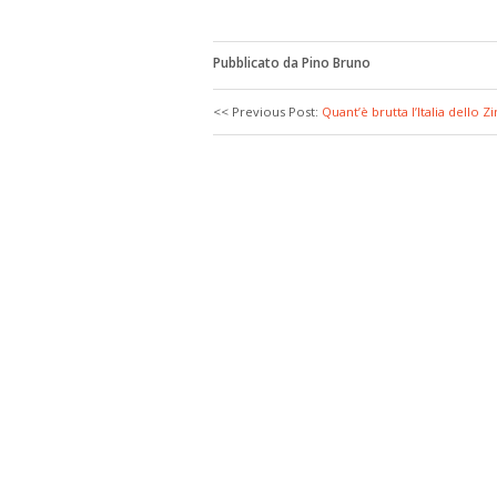
Pubblicato da Pino Bruno
<< Previous Post:
Quant’è brutta l’Italia dello Zi