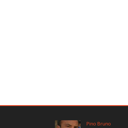
Pino Bruno