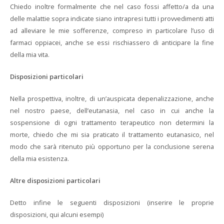
Chiedo inoltre formalmente che nel caso fossi affetto/a da una
delle malattie sopra indicate siano intrapresi tutti i provvedimenti atti
ad alleviare le mie sofferenze, compreso in particolare l’uso di
farmaci oppiacei, anche se essi rischiassero di anticipare la fine
della mia vita.
Disposizioni particolari
Nella prospettiva, inoltre, di un’auspicata depenalizzazione, anche
nel nostro paese, dell’eutanasia, nel caso in cui anche la
sospensione di ogni trattamento terapeutico non determini la
morte, chiedo che mi sia praticato il trattamento eutanasico, nel
modo che sarà ritenuto più opportuno per la conclusione serena
della mia esistenza.
Altre disposizioni particolari
Detto infine le seguenti disposizioni (inserire le proprie
disposizioni, qui alcuni esempi)