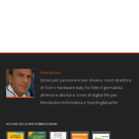
Pino Bruno
Scrivo per passione e per dovere, sono direttore
di Tom's Hardware Italy, ho fatto il giornalista
all'Ansa e alla Rai e scrivo di digital life per
Mondadori Informatica e Sperling&Kupfer
ALCUNE DELLE MIE PUBBLICAZIONI