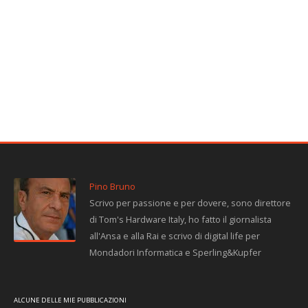
Pino Bruno
Scrivo per passione e per dovere, sono direttore
di Tom's Hardware Italy, ho fatto il giornalista
all'Ansa e alla Rai e scrivo di digital life per
Mondadori Informatica e Sperling&Kupfer
ALCUNE DELLE MIE PUBBLICAZIONI