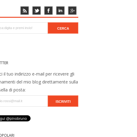
TTER
ci il tuo indirizzo e-mail per ricevere gli
namenti del mio blog direttamente sulla
ella di posta:
OPOLARI