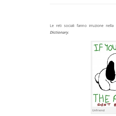
Le reti sociali fanno irruzione nella
Dictionary
.
Unfriend