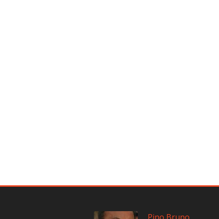
Pino Bruno