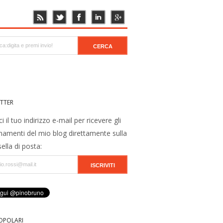
TTER
ci il tuo indirizzo e-mail per ricevere gli
namenti del mio blog direttamente sulla
ella di posta:
OPOLARI