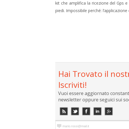
kit che amplifica la ricezione del Gps 
piedi. Impossibile perché: l’applicazione 
Hai Trovato il nost
Iscriviti!
Vuoi essere aggiornato constantem
newsletter oppure seguici sui so