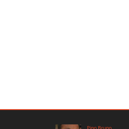
Pino Bruno