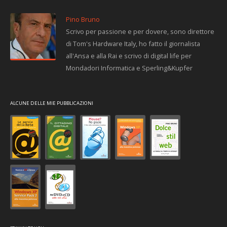
Pino Bruno
Scrivo per passione e per dovere, sono direttore
di Tom's Hardware Italy, ho fatto il giornalista
all'Ansa e alla Rai e scrivo di digital life per
Mondadori Informatica e Sperling&Kupfer
ALCUNE DELLE MIE PUBBLICAZIONI