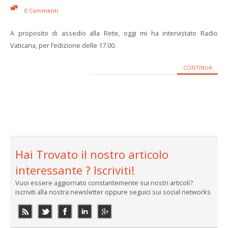
0 Commenti
A proposito di assedio alla Rete, oggi mi ha intervistato Radio
Vaticana, per l’edizione delle 17.00.
CONTINUA
Hai Trovato il nostro articolo
interessante ? Iscriviti!
Vuoi essere aggiornato constantemente sui nostri articoli?
iscriviti alla nostra newsletter oppure seguici sui social networks