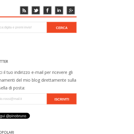
TTER
ci il tuo indirizzo e-mail per ricevere gli
namenti del mio blog direttamente sulla
ella di posta:
OPOLARI