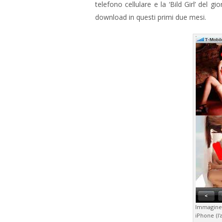
telefono cellulare e la ‘Bild Girl’ del
download in questi primi due mesi.
Immagine 
iPhone (l'