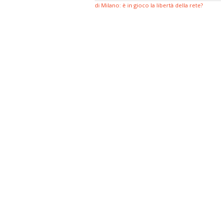
di Milano: è in gioco la libertà della rete?