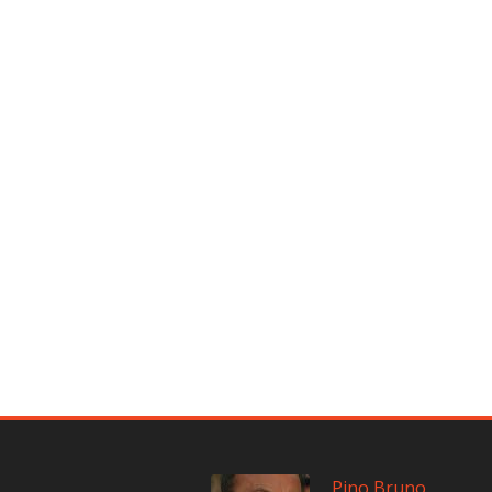
Pino Bruno