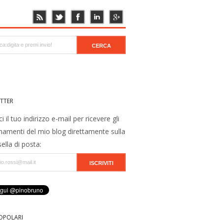
TTER
ci il tuo indirizzo e-mail per ricevere gli
namenti del mio blog direttamente sulla
ella di posta:
OPOLARI