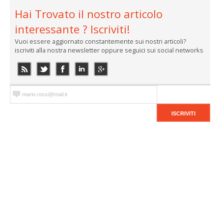
Hai Trovato il nostro articolo
interessante ? Iscriviti!
Vuoi essere aggiornato constantemente sui nostri articoli?
iscriviti alla nostra newsletter oppure seguici sui social networks