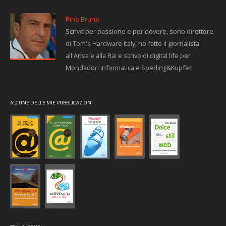
Pino Bruno
Scrivo per passione e per dovere, sono direttore
di Tom's Hardware Italy, ho fatto il giornalista
all'Ansa e alla Rai e scrivo di digital life per
Mondadori Informatica e Sperling&Kupfer
ALCUNE DELLE MIE PUBBLICAZIONI