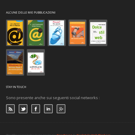
ALCUNE DELLE MIE PUBBLICAZIONI
STAY IN TOUCH
Sono presente anche sui seguenti social networks :