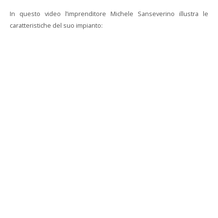
In questo video l’imprenditore Michele Sanseverino illustra le
caratteristiche del suo impianto: