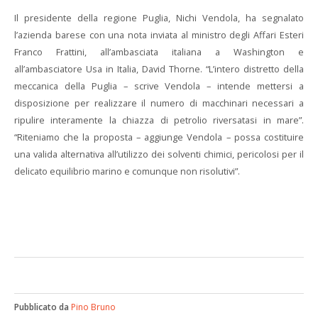
Il presidente della regione Puglia, Nichi Vendola, ha segnalato
l’azienda barese con
una nota inviata al ministro degli Affari Esteri
Franco Frattini, all’ambasciata italiana a Washington e
all’ambasciatore Usa in Italia, David Thorne. “L’intero distretto della
meccanica della Puglia – scrive Vendola – intende mettersi a
disposizione per realizzare il numero di macchinari necessari a
ripulire interamente la chiazza di petrolio riversatasi in mare”.
“Riteniamo che la proposta – aggiunge Vendola – possa costituire
una valida alternativa all’utilizzo dei solventi chimici, pericolosi per il
delicato equilibrio marino e comunque non risolutivi”.
Pubblicato da
Pino Bruno