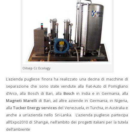
Oilsep Cc Ecology
L’azienda pugliese finora ha realizzato una decina di macchine di
separazione che sono state vendute alla Fiat-Auto di Pomigliano
d’Arco, alla Bosch di Bari, alla
Bosch
in India e in Germania, alla
Magneti Marelli
di Bari, ad altre aziende in Germania, in Nigeria,
alla
Tucker Energy services
del Venezuela, in Turchia, in Australia e
anche a un’azienda nello Sri-Lanka. L’azienda pugliese partecipa
all’Expo2010 di Shangai, nell’ambito dei progetti italiani per la tutela
dell’ambiente