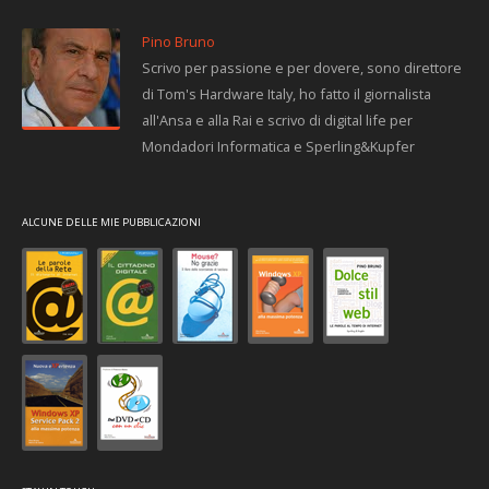
Pino Bruno
Scrivo per passione e per dovere, sono direttore
di Tom's Hardware Italy, ho fatto il giornalista
all'Ansa e alla Rai e scrivo di digital life per
Mondadori Informatica e Sperling&Kupfer
ALCUNE DELLE MIE PUBBLICAZIONI