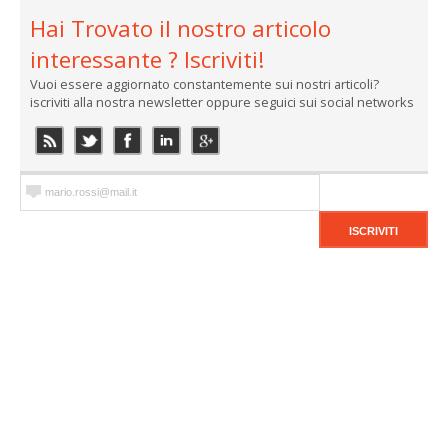
Hai Trovato il nostro articolo
interessante ? Iscriviti!
Vuoi essere aggiornato constantemente sui nostri articoli?
iscriviti alla nostra newsletter oppure seguici sui social networks