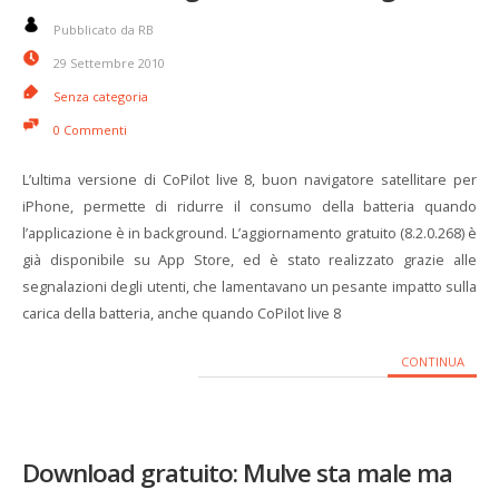
Pubblicato da RB
29 Settembre 2010
Senza categoria
0 Commenti
L’ultima versione di CoPilot live 8, buon navigatore satellitare per
iPhone, permette di ridurre il consumo della batteria quando
l’applicazione è in background. L’aggiornamento gratuito (8.2.0.268) è
già disponibile su App Store, ed è stato realizzato grazie alle
segnalazioni degli utenti, che lamentavano un pesante impatto sulla
carica della batteria, anche quando CoPilot live 8
CONTINUA
Download gratuito: Mulve sta male ma