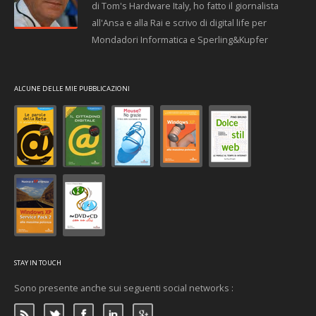
di Tom's Hardware Italy, ho fatto il giornalista
all'Ansa e alla Rai e scrivo di digital life per
Mondadori Informatica e Sperling&Kupfer
ALCUNE DELLE MIE PUBBLICAZIONI
STAY IN TOUCH
Sono presente anche sui seguenti social networks :