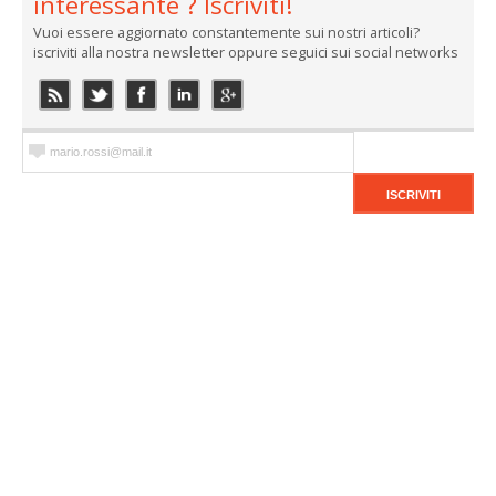
interessante ? Iscriviti!
Vuoi essere aggiornato constantemente sui nostri articoli?
iscriviti alla nostra newsletter oppure seguici sui social networks