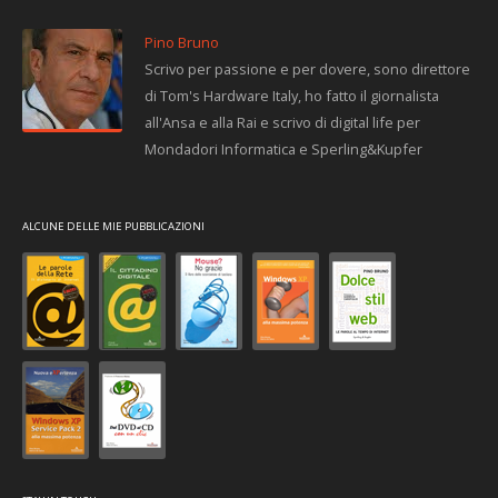
Pino Bruno
Scrivo per passione e per dovere, sono direttore
di Tom's Hardware Italy, ho fatto il giornalista
all'Ansa e alla Rai e scrivo di digital life per
Mondadori Informatica e Sperling&Kupfer
ALCUNE DELLE MIE PUBBLICAZIONI