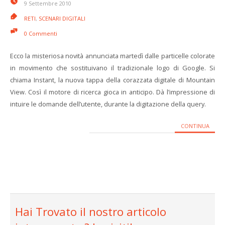
9 Settembre 2010
RETI
,
SCENARI DIGITALI
0 Commenti
Ecco la misteriosa novità annunciata martedì dalle particelle colorate
in movimento che sostituivano il tradizionale logo di Google. Si
chiama Instant, la nuova tappa della corazzata digitale di Mountain
View. Così il motore di ricerca gioca in anticipo. Dà l’impressione di
intuire le domande dell’utente, durante la digitazione della query.
CONTINUA
Hai Trovato il nostro articolo