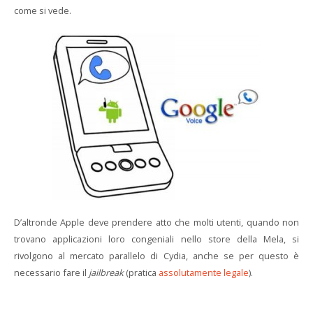
come si vede.
D’altronde Apple deve prendere atto che molti utenti, quando non
trovano applicazioni loro congeniali nello store della Mela, si
rivolgono al mercato parallelo di Cydia, anche se per questo è
necessario fare il
jailbreak
(pratica
assolutamente legale
).