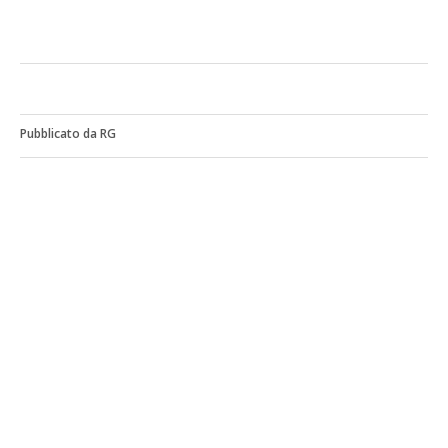
Pubblicato da RG