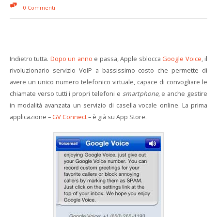
0 Commenti
Indietro tutta.
Dopo un anno
e passa, Apple sblocca
Google Voice
, il
rivoluzionario servizio VoIP a bassissimo costo che permette di
avere un unico numero telefonico virtuale, capace di convogliare le
chiamate verso tutti i propri telefoni e
smartphone
, e anche gestire
in modalità avanzata un servizio di casella vocale online. La prima
applicazione –
GV Connect
– è già su App Store.