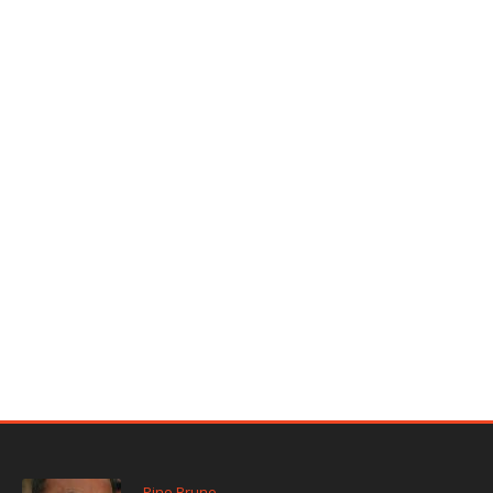
Pino Bruno