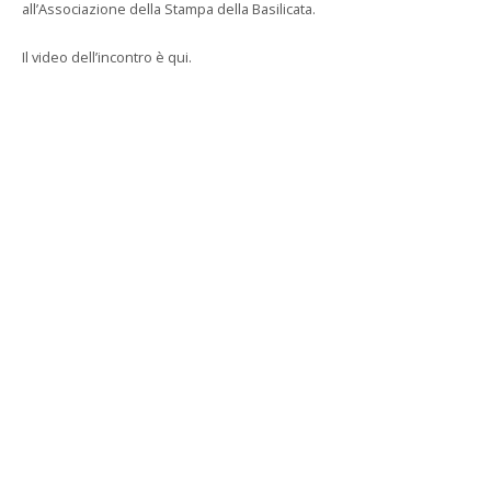
all’Associazione della Stampa della Basilicata.
Il video dell’incontro è qui.