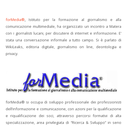
forMedia®
,
Istituto per la formazione al giornalismo e alla
comunicazione multimediale, ha organizzato un incontro a Matera
con i giornalisti lucani, per discutere di internet e informazione. E’
stata una conversazione informale a tutto campo. Si è parlato di
WikiLeaks, editoria digitale, giornalismo on line, deontologia e
privacy.
forMedia® si occupa di sviluppo professionale dei professionisti
dell’informazione e comunicazione, con azioni per la qualificazione
e riqualificazione dei soci, attraverso percorsi formativi di alta
specializzazione, area privilegiata di “Ricerca & Sviluppo” in seno