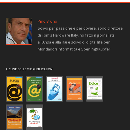
Pino Bruno
Scrivo per passione e per dovere, sono direttore
di Tom's Hardware Italy, ho fatto il giornalista
all'Ansa e alla Rai e scrivo di digital life per
Mondadori Informatica e Sperling&Kupfer
ALCUNE DELLE MIE PUBBLICAZIONI