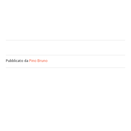
Pubblicato da
Pino Bruno