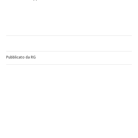
Pubblicato da RG