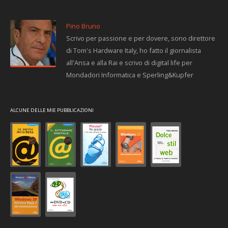
Pino Bruno
Scrivo per passione e per dovere, sono direttore
di Tom's Hardware Italy, ho fatto il giornalista
all'Ansa e alla Rai e scrivo di digital life per
Mondadori Informatica e Sperling&Kupfer
ALCUNE DELLE MIE PUBBLICAZIONI