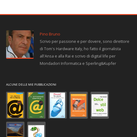
Pino Bruno
Scrivo per passione e per dovere, sono direttore
di Tom's Hardware Italy, ho fatto il giornalista
all'Ansa e alla Rai e scrivo di digital life per
Mondadori Informatica e Sperling&Kupfer
ALCUNE DELLE MIE PUBBLICAZIONI