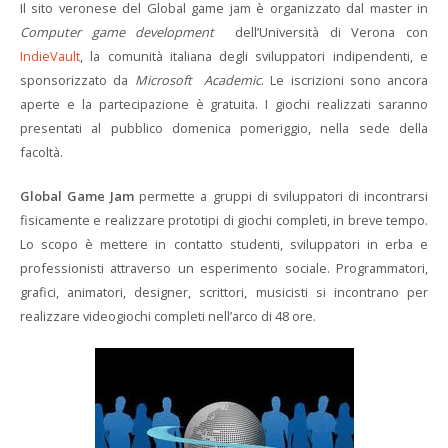
Il sito veronese del Global game jam è organizzato dal master in
Computer game development
dell’Università di Verona con
IndieVault
, la comunità italiana degli sviluppatori indipendenti, e
sponsorizzato da
Microsoft Academic
. Le iscrizioni sono ancora
aperte e la partecipazione è gratuita. I giochi realizzati saranno
presentati al pubblico domenica pomeriggio, nella sede della
facoltà.
Global Game Jam
permette a gruppi di sviluppatori di incontrarsi
fisicamente e realizzare prototipi di giochi completi, in breve tempo.
Lo scopo è mettere in contatto studenti, sviluppatori in erba e
professionisti attraverso un esperimento sociale. Programmatori,
grafici, animatori, designer, scrittori, musicisti si incontrano per
realizzare videogiochi completi nell’arco di 48 ore.