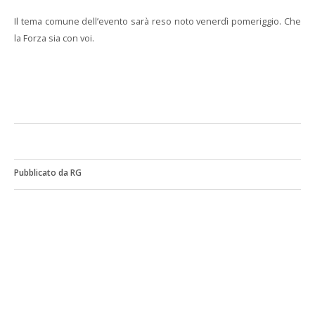
Il tema comune dell’evento sarà reso noto venerdì pomeriggio. Che
la Forza sia con voi.
Pubblicato da RG