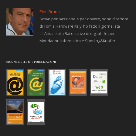
Pino Bruno
Scrivo per passione e per dovere, sono direttore
di Tom's Hardware Italy, ho fatto il giornalista
all'Ansa e alla Rai e scrivo di digital life per
Mondadori Informatica e Sperling&Kupfer
ALCUNE DELLE MIE PUBBLICAZIONI