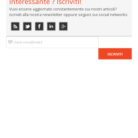
interessante ? Iscriviti!
Vuoi essere aggiornato constantemente sui nostri articoli?
iscriviti alla nostra newsletter oppure seguici sui social networks