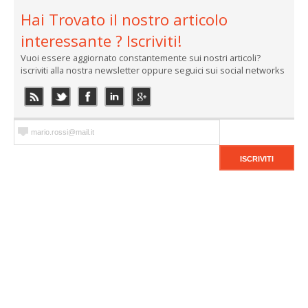
Hai Trovato il nostro articolo
interessante ? Iscriviti!
Vuoi essere aggiornato constantemente sui nostri articoli?
iscriviti alla nostra newsletter oppure seguici sui social networks