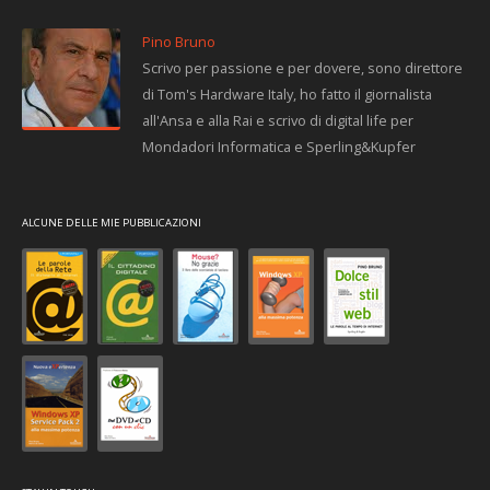
Pino Bruno
Scrivo per passione e per dovere, sono direttore
di Tom's Hardware Italy, ho fatto il giornalista
all'Ansa e alla Rai e scrivo di digital life per
Mondadori Informatica e Sperling&Kupfer
ALCUNE DELLE MIE PUBBLICAZIONI