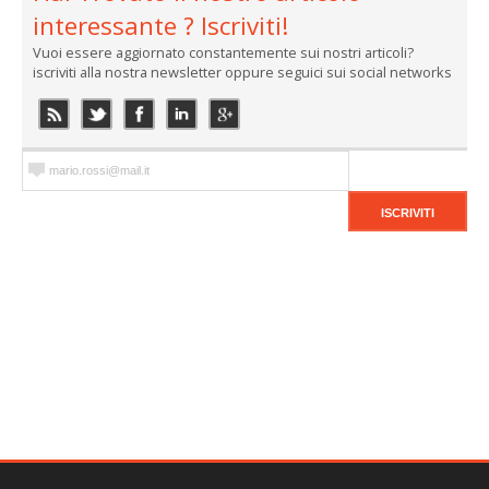
interessante ? Iscriviti!
Vuoi essere aggiornato constantemente sui nostri articoli?
iscriviti alla nostra newsletter oppure seguici sui social networks