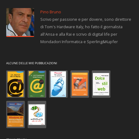
Pino Bruno
Scrivo per passione e per dovere, sono direttore
di Tom's Hardware Italy, ho fatto il giornalista
all'Ansa e alla Rai e scrivo di digital life per
Mondadori Informatica e Sperling&Kupfer
ALCUNE DELLE MIE PUBBLICAZIONI