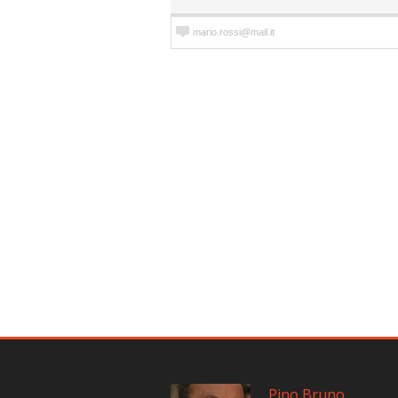
Pino Bruno