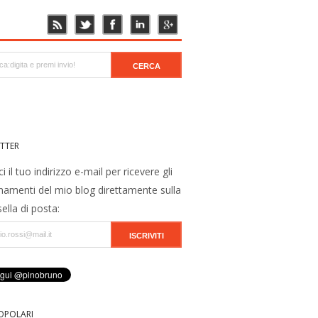
TTER
ci il tuo indirizzo e-mail per ricevere gli
namenti del mio blog direttamente sulla
ella di posta:
OPOLARI