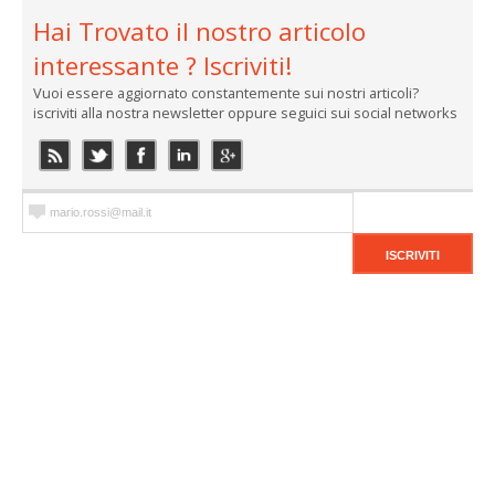
Hai Trovato il nostro articolo
interessante ? Iscriviti!
Vuoi essere aggiornato constantemente sui nostri articoli?
iscriviti alla nostra newsletter oppure seguici sui social networks