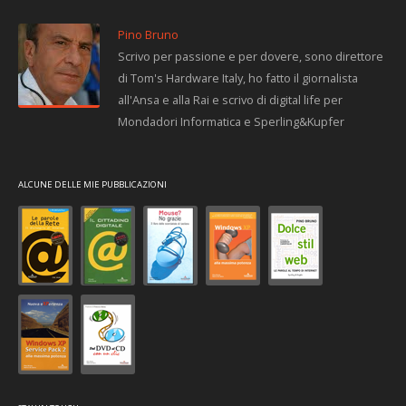
Pino Bruno
Scrivo per passione e per dovere, sono direttore
di Tom's Hardware Italy, ho fatto il giornalista
all'Ansa e alla Rai e scrivo di digital life per
Mondadori Informatica e Sperling&Kupfer
ALCUNE DELLE MIE PUBBLICAZIONI