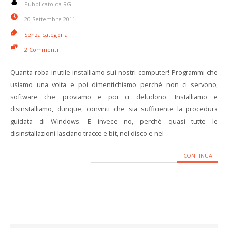
Pubblicato da RG
20 Settembre 2011
Senza categoria
2 Commenti
Quanta roba inutile installiamo sui nostri computer! Programmi che
usiamo una volta e poi dimentichiamo perché non ci servono,
software che proviamo e poi ci deludono. Installiamo e
disinstalliamo, dunque, convinti che sia sufficiente la procedura
guidata di Windows. E invece no, perché quasi tutte le
disinstallazioni lasciano tracce e bit, nel disco e nel
CONTINUA