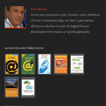
Pino Bruno
Scrivo per passione e per dovere, sono direttore
di Tom's Hardware Italy, ho fatto il giornalista
all'Ansa e alla Rai e scrivo di digital life per
Mondadori Informatica e Sperling&Kupfer
ALCUNE DELLE MIE PUBBLICAZIONI