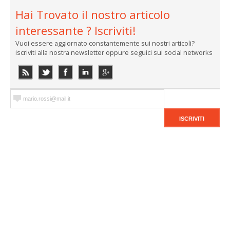
Hai Trovato il nostro articolo
interessante ? Iscriviti!
Vuoi essere aggiornato constantemente sui nostri articoli?
iscriviti alla nostra newsletter oppure seguici sui social networks