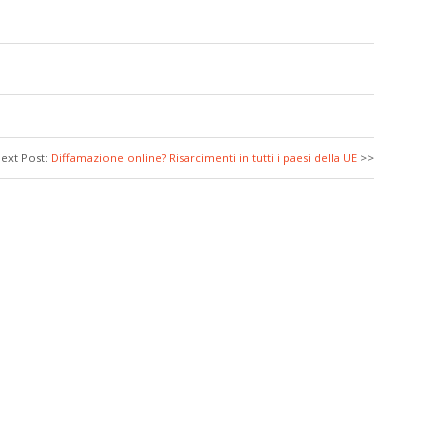
ext Post:
Diffamazione online? Risarcimenti in tutti i paesi della UE
>>