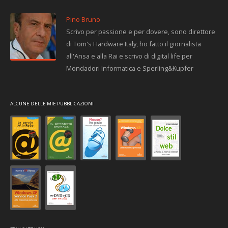
Pino Bruno
Scrivo per passione e per dovere, sono direttore
di Tom's Hardware Italy, ho fatto il giornalista
all'Ansa e alla Rai e scrivo di digital life per
Mondadori Informatica e Sperling&Kupfer
ALCUNE DELLE MIE PUBBLICAZIONI