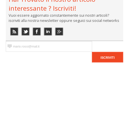
interessante ? Iscriviti!
Vuoi essere aggiornato constantemente sui nostri articoli?
iscriviti alla nostra newsletter oppure seguici sui social networks