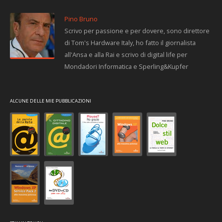
Pino Bruno
Scrivo per passione e per dovere, sono direttore
di Tom's Hardware Italy, ho fatto il giornalista
all'Ansa e alla Rai e scrivo di digital life per
Mondadori Informatica e Sperling&Kupfer
ALCUNE DELLE MIE PUBBLICAZIONI