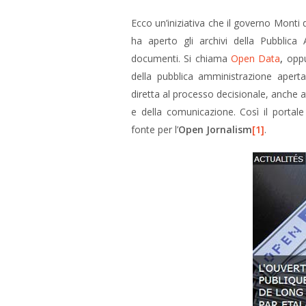
Ecco un’iniziativa che il governo Monti
ha aperto gli archivi della Pubblica
documenti. Si chiama
Open Data
,
opp
della pubblica amministrazione aperta 
diretta al processo decisionale, anche a
e della comunicazione. Così il portal
fonte per l’
Open Jornalism
[1]
.