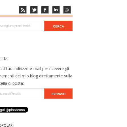
TTER
ci il tuo indirizzo e-mail per ricevere gli
namenti del mio blog direttamente sulla
ella di posta:
OPOLARI