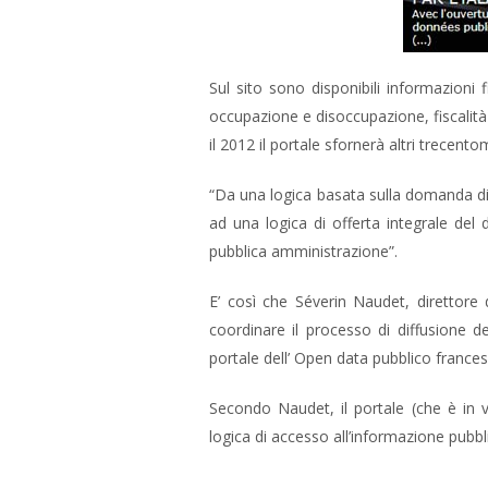
Sul sito sono disponibili informazioni f
occupazione e disoccupazione, fiscalità 
il 2012 il portale sfornerà altri trecen
“Da una logica basata sulla domanda di 
ad una logica di offerta integrale del 
pubblica amministrazione”.
E’ così che Séverin Naudet, direttore
coordinare il processo di diffusione de
portale dell’ Open data pubblico frances
Secondo Naudet, il portale (che è in v
logica di accesso all’informazione pubblic