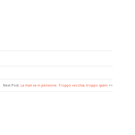
Next Post:
La mail va in pensione. Troppo vecchia, troppo spam
>>