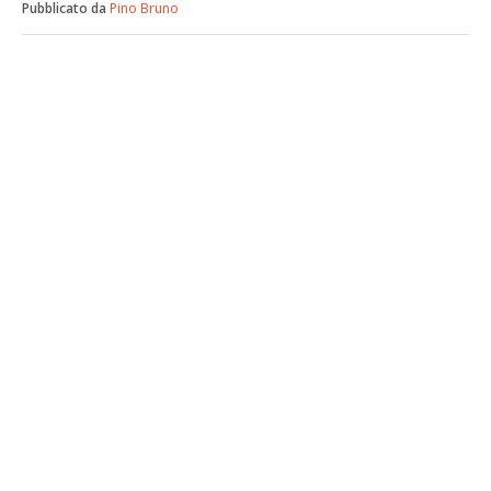
Pubblicato da
Pino Bruno