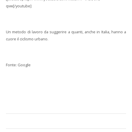
qvw[/youtube]
Un metodo di lavoro da suggerire a quanti, anche in Italia, hanno a
cuore il ciclismo urbano.
Fonte: Google