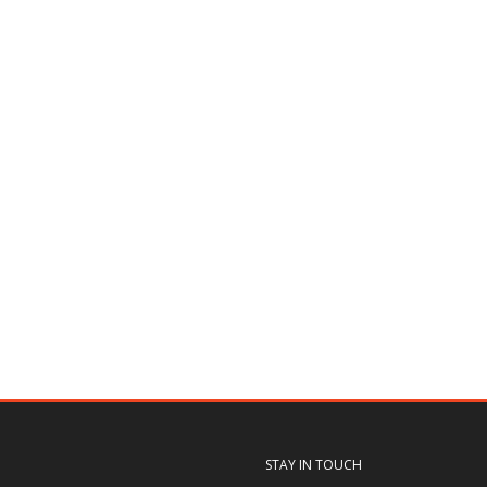
STAY IN TOUCH