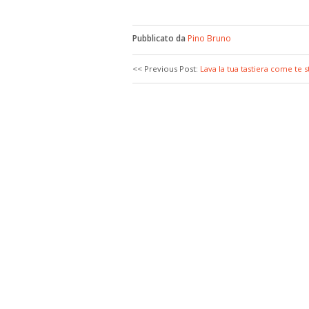
Pubblicato da
Pino Bruno
<< Previous Post:
Lava la tua tastiera come te 