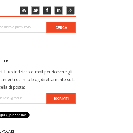
TTER
ci il tuo indirizzo e-mail per ricevere gli
namenti del mio blog direttamente sulla
ella di posta:
OPOLARI