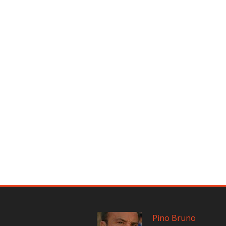
Pino Bruno