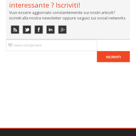
interessante ? Iscriviti!
Vuoi essere aggiornato constantemente sui nostri articoli?
iscriviti alla nostra newsletter oppure seguici sui social networks