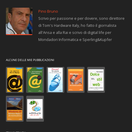
Pino Bruno
Scrivo per passione e per dovere, sono direttore
di Tom's Hardware Italy, ho fatto il giornalista
all'Ansa e alla Rai e scrivo di digital life per
Mondadori Informatica e Sperling&Kupfer
ALCUNE DELLE MIE PUBBLICAZIONI