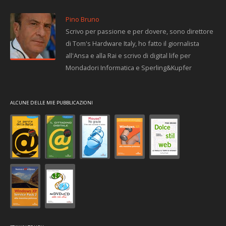
Pino Bruno
Scrivo per passione e per dovere, sono direttore
di Tom's Hardware Italy, ho fatto il giornalista
all'Ansa e alla Rai e scrivo di digital life per
Mondadori Informatica e Sperling&Kupfer
ALCUNE DELLE MIE PUBBLICAZIONI