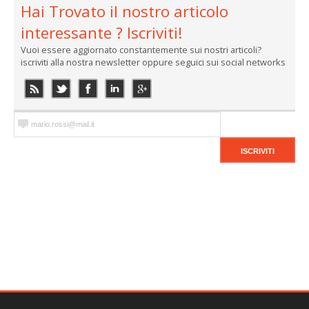
Hai Trovato il nostro articolo
interessante ? Iscriviti!
Vuoi essere aggiornato constantemente sui nostri articoli?
iscriviti alla nostra newsletter oppure seguici sui social networks