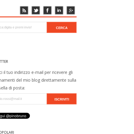
TTER
ci il tuo indirizzo e-mail per ricevere gli
namenti del mio blog direttamente sulla
ella di posta:
OPOLARI