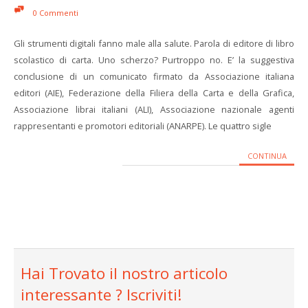
0 Commenti
Gli strumenti digitali fanno male alla salute. Parola di editore di libro
scolastico di carta. Uno scherzo? Purtroppo no. E’ la suggestiva
conclusione di un comunicato firmato da Associazione italiana
editori (AIE), Federazione della Filiera della Carta e della Grafica,
Associazione librai italiani (ALI), Associazione nazionale agenti
rappresentanti e promotori editoriali (ANARPE). Le quattro sigle
CONTINUA
Hai Trovato il nostro articolo
interessante ? Iscriviti!