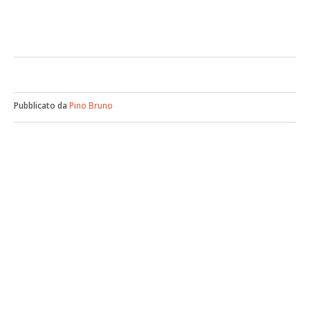
Pubblicato da
Pino Bruno