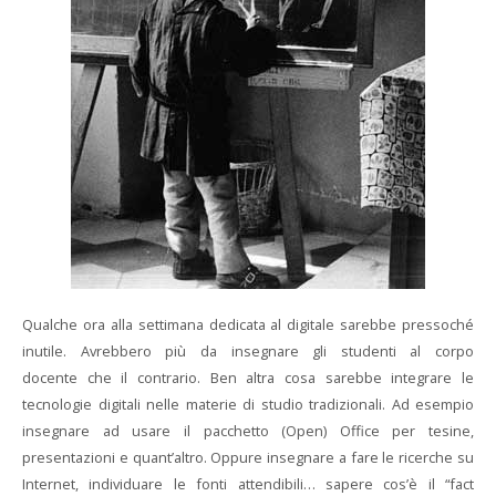
Qualche ora alla settimana dedicata al digitale sarebbe pressoché
inutile. Avrebbero più da insegnare gli studenti al corpo
docente che il contrario. Ben altra cosa sarebbe integrare le
tecnologie digitali nelle materie di studio tradizionali. Ad esempio
insegnare ad usare il pacchetto (Open) Office per tesine,
presentazioni e quant’altro. Oppure insegnare a fare le ricerche su
Internet, individuare le fonti attendibili… sapere cos’è il “fact