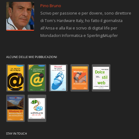
Pino Bruno
Scrivo per passione e per dovere, sono direttore
di Tom's Hardware Italy, ho fatto il giornalista
all'Ansa e alla Rai e scrivo di digital life per
Mondadori Informatica e Sperling&Kupfer
ALCUNE DELLE MIE PUBBLICAZIONI
STAY IN TOUCH