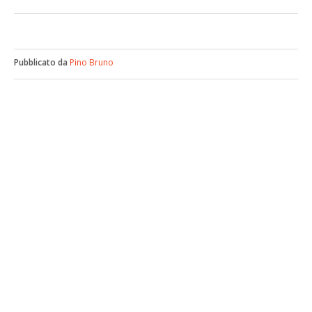
Pubblicato da
Pino Bruno