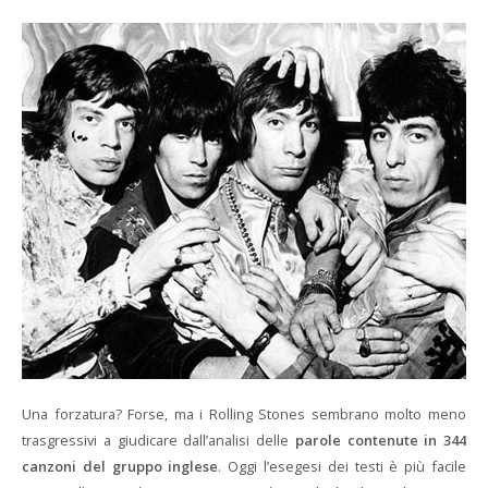
Una forzatura? Forse, ma i Rolling Stones sembrano molto meno
trasgressivi a giudicare dall’analisi delle
parole contenute in 344
canzoni del gruppo inglese
. Oggi l’esegesi dei testi è più facile