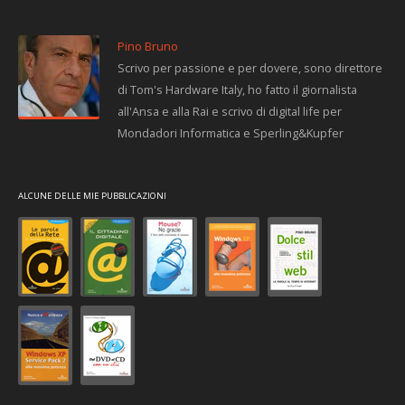
Pino Bruno
Scrivo per passione e per dovere, sono direttore
di Tom's Hardware Italy, ho fatto il giornalista
all'Ansa e alla Rai e scrivo di digital life per
Mondadori Informatica e Sperling&Kupfer
ALCUNE DELLE MIE PUBBLICAZIONI