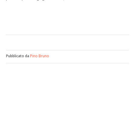
Pubblicato da
Pino Bruno